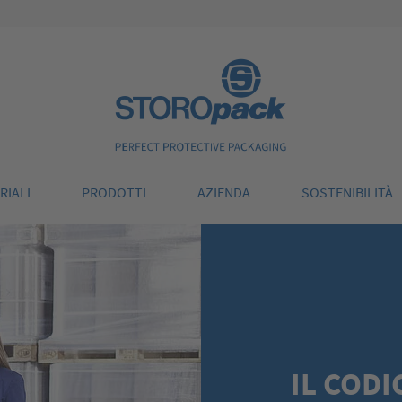
Storopack
RIALI
PRODOTTI
AZIENDA
SOSTENIBILITÀ
IL CODI