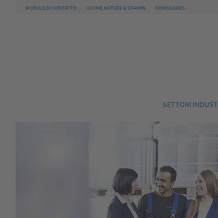
MODULO DI CONTATTO
ULTIME NOTIZIE & STAMPA
DOWNLOADS
SETTORI INDUST