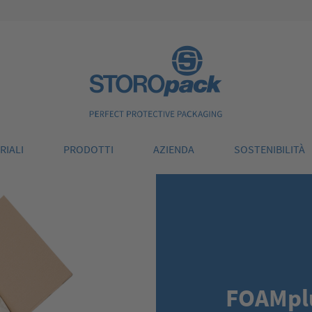
Storopack
RIALI
PRODOTTI
AZIENDA
SOSTENIBILITÀ
FOAMpl