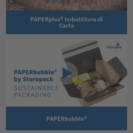
PAPERplus® Imbottitura di
Carta
PAPERbubble®