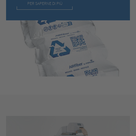
PER SAPERNE DI PIÙ