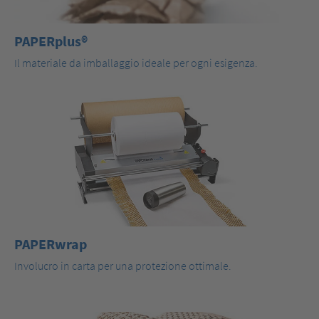
PAPERplus®
Il materiale da imballaggio ideale per ogni esigenza.
PAPERwrap
Involucro in carta per una protezione ottimale.