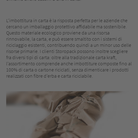
L’imbottitura in carta è la risposta perfetta per le aziende che
cercano un imballaggio protettivo affidabile ma sostenibile.
Questo materiale ecologico proviene da una risorsa
rinnovabile, la carta, e può essere smaltito con i sistemi di
riciclaggio esistenti, contribuendo quindi a un minor uso delle
risorse primarie. I clienti Storopack possono inoltre scegliere
fra diversi tipi di carta: oltre alla tradizionale carta kraft,
l’assortimento comprende anche imbottiture composte fino al
100% di carta o cartone riciclati, senza dimenticare i prodotti
realizzati con fibre d’erba e carta riciclabile.