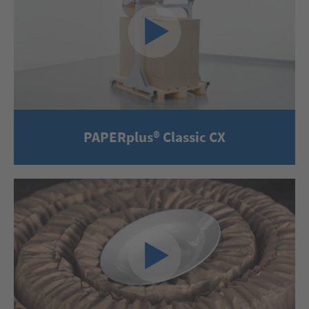
PAPERplus® Classic CX