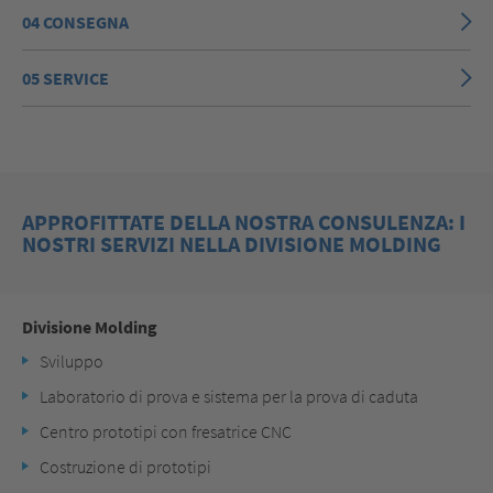
04 CONSEGNA
05 SERVICE
APPROFITTATE DELLA NOSTRA CONSULENZA: I
NOSTRI SERVIZI NELLA DIVISIONE MOLDING
Divisione Molding
Sviluppo
Laboratorio di prova e sistema per la prova di caduta
Centro prototipi con fresatrice CNC
Costruzione di prototipi