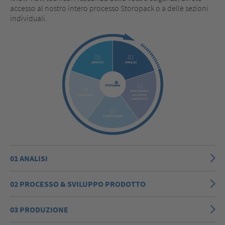
accesso al nostro intero processo Storopack o a delle sezioni
individuali.
01 ANALISI
02 PROCESSO & SVILUPPO PRODOTTO
03 PRODUZIONE