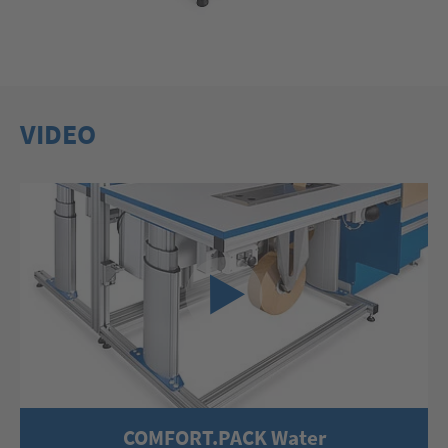
VIDEO
COMFORT.PACK Water