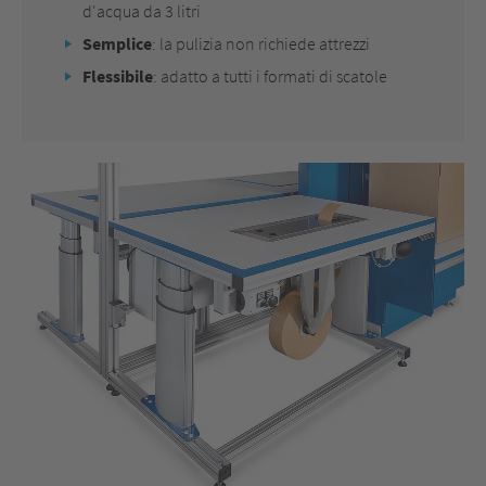
d'acqua da 3 litri
Semplice
: la pulizia non richiede attrezzi
Flessibile
: adatto a tutti i formati di scatole