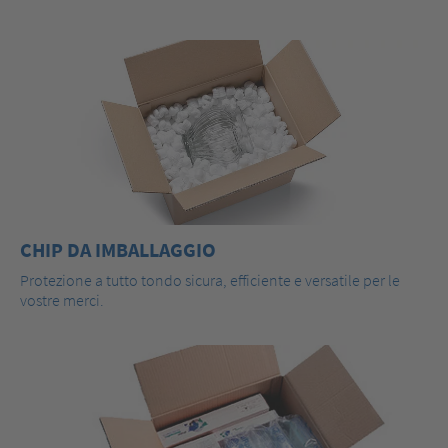
CHIP DA IMBALLAGGIO
Protezione a tutto tondo sicura, efficiente e versatile per le
vostre merci.