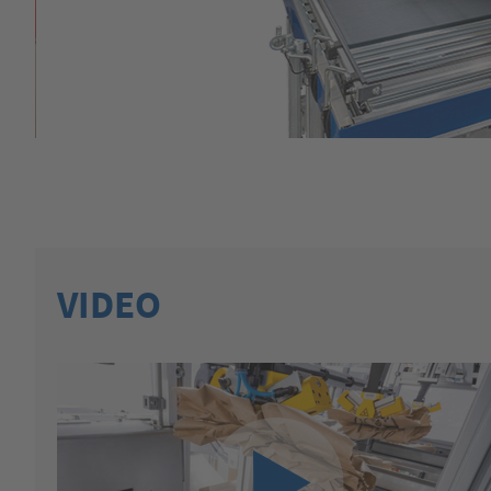
VIDEO