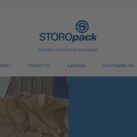
Storopack
RIALI
PRODOTTI
AZIENDA
SOSTENIBILITÀ