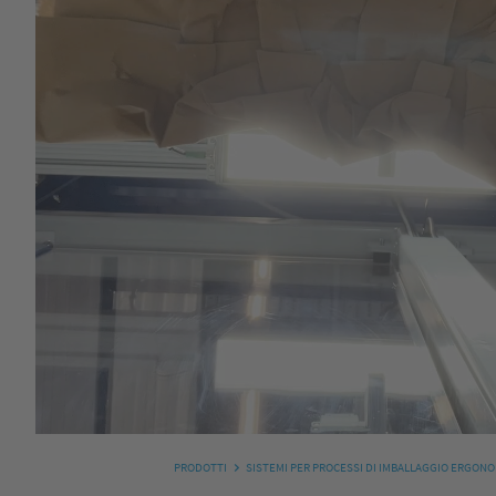
PRODOTTI
SISTEMI PER PROCESSI DI IMBALLAGGIO ERGONO