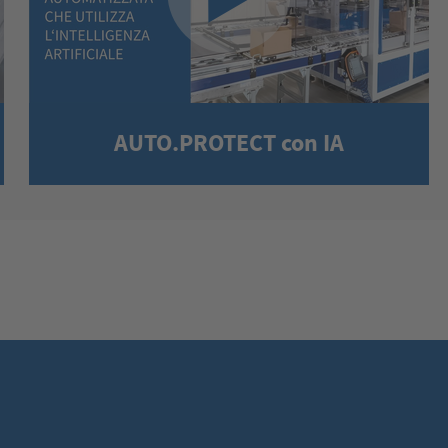
AUTO.PROTECT con IA