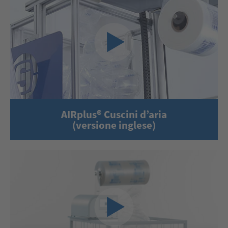
AIRplus® Cuscini d’aria
(versione inglese)