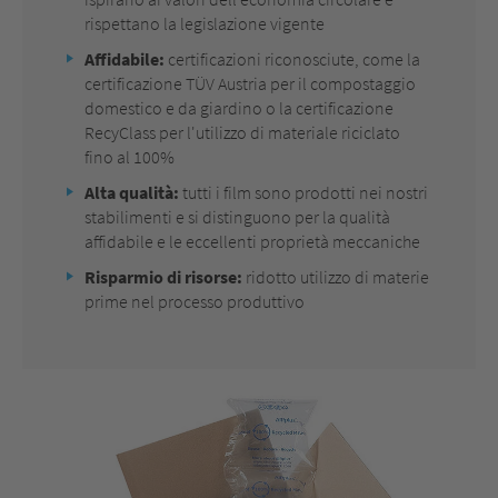
rispettano la legislazione vigente
Affidabile:
certificazioni riconosciute, come la
certificazione TÜV Austria per il compostaggio
domestico e da giardino o la certificazione
RecyClass per l'utilizzo di materiale riciclato
fino al 100%
Alta qualità:
tutti i film sono prodotti nei nostri
stabilimenti e si distinguono per la qualità
affidabile e le eccellenti proprietà meccaniche
Risparmio di risorse:
ridotto utilizzo di materie
prime nel processo produttivo