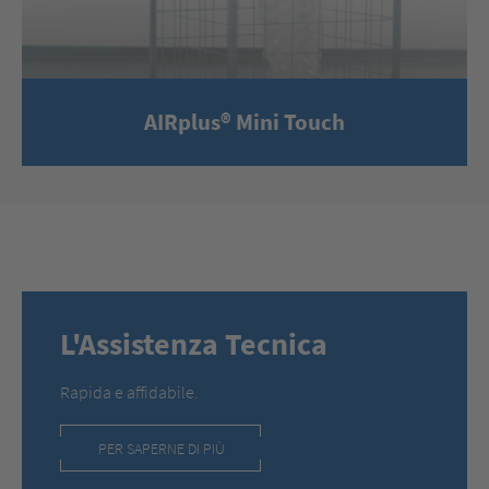
AIRplus® Mini Touch
L'Assistenza Tecnica
Rapida e affidabile.
PER SAPERNE DI PIÙ