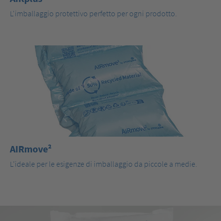
L'imballaggio protettivo perfetto per ogni prodotto.
AIRmove²
L’ideale per le esigenze di imballaggio da piccole a medie.