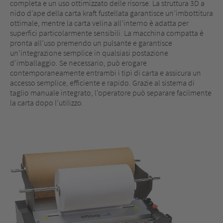
completa e un uso ottimizzato delle risorse. La struttura 3D a
nido d’ape della carta kraft fustellata garantisce un’imbottitura
ottimale, mentre la carta velina all’interno è adatta per
superfici particolarmente sensibili. La macchina compatta è
pronta all’uso premendo un pulsante e garantisce
un’integrazione semplice in qualsiasi postazione
d'imballaggio. Se necessario, può erogare
contemporaneamente entrambi i tipi di carta e assicura un
accesso semplice, efficiente e rapido. Grazie al sistema di
taglio manuale integrato, l’operatore può separare facilmente
la carta dopo l’utilizzo.