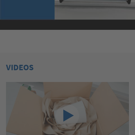
VIDEOS