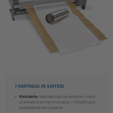
I VANTAGGI IN SINTESI
Riciclabile:
Realizzata esclusivamente in carta,
una materia prima rinnovabile, l’imbottitura è
completamente riciclabile