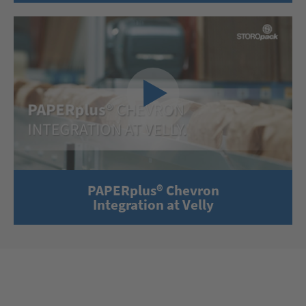
PAPERplus® Chevron
Integration at Velly