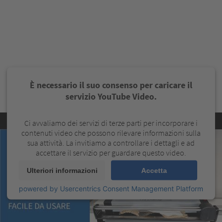
È necessario il suo consenso per caricare il
servizio YouTube Video.
Ci avvaliamo dei servizi di terze parti per incorporare i
contenuti video che possono rilevare informazioni sulla
sua attività. La invitiamo a controllare i dettagli e ad
accettare il servizio per guardare questo video.
Ulteriori informazioni
Accetta
powered by
Usercentrics Consent Management Platform