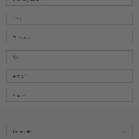
Generale