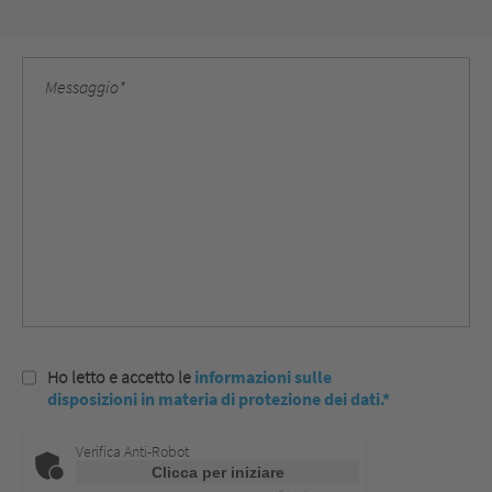
Ho letto e accetto le
informazioni sulle
disposizioni in materia di protezione dei dati.*
Verifica Anti-Robot
Clicca per iniziare