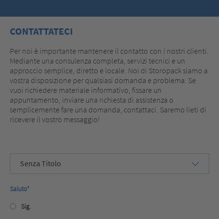
CONTATTATECI
Per noi è importante mantenere il contatto con i nostri clienti.
Mediante una consulenza completa, servizi tecnici e un
approccio semplice, diretto e locale. Noi di Storopack siamo a
vostra disposizione per qualsiasi domanda e problema. Se
vuoi richiedere materiale informativo, fissare un
appuntamento, inviare una richiesta di assistenza o
semplicemente fare una domanda, contattaci. Saremo lieti di
ricevere il vostro messaggio!
Senza Titolo
Saluto
*
Sig.