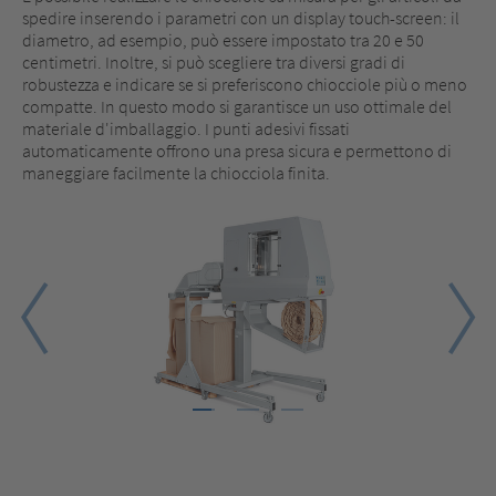
spedire inserendo i parametri con un display touch-screen: il
diametro, ad esempio, può essere impostato tra 20 e 50
centimetri. Inoltre, si può scegliere tra diversi gradi di
robustezza e indicare se si preferiscono chiocciole più o meno
compatte. In questo modo si garantisce un uso ottimale del
materiale d'imballaggio. I punti adesivi fissati
automaticamente offrono una presa sicura e permettono di
maneggiare facilmente la chiocciola finita.
1
2
3