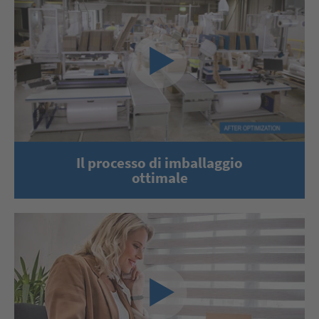
Il processo di imballaggio
ottimale