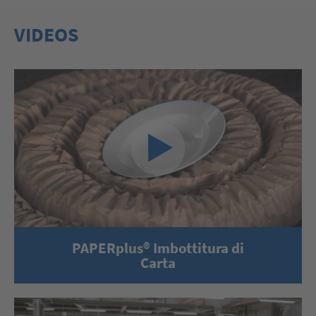
VIDEOS
PAPERplus® Imbottitura di
Carta